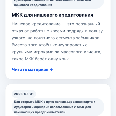
нишевого кредитования
МКК для нишевого кредитования
Нишевое кредитование — это осознанный
отказ от работы с «всеми подряд» в пользу
узкого, но понятного сегмента заёмщиков.
Вместо того чтобы конкурировать с
крупными игроками за массового клиента,
такое МКК берёт одну конк…
Читать материал →
2026-05-31
Как открыть МКК с нуля: полная дорожная карта >
Аудитории и сценарии использования > МКК для
начинающих предпринимателей