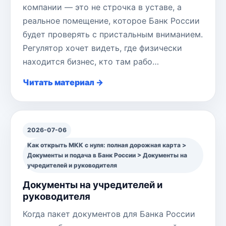
компании — это не строчка в уставе, а
реальное помещение, которое Банк России
будет проверять с пристальным вниманием.
Регулятор хочет видеть, где физически
находится бизнес, кто там рабо…
Читать материал →
2026-07-06
Как открыть МКК с нуля: полная дорожная карта >
Документы и подача в Банк России > Документы на
учредителей и руководителя
Документы на учредителей и
руководителя
Когда пакет документов для Банка России