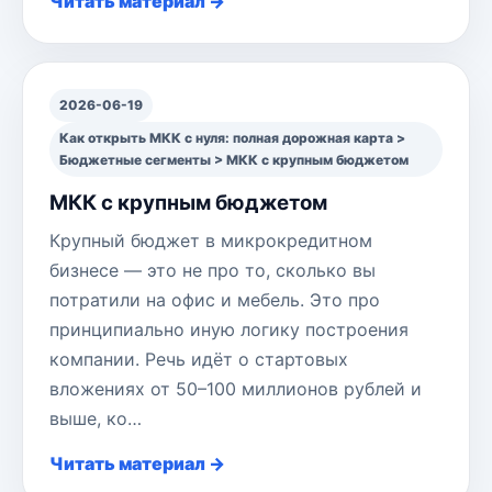
Читать материал →
2026-06-19
Как открыть МКК с нуля: полная дорожная карта >
Бюджетные сегменты > МКК с крупным бюджетом
МКК с крупным бюджетом
Крупный бюджет в микрокредитном
бизнесе — это не про то, сколько вы
потратили на офис и мебель. Это про
принципиально иную логику построения
компании. Речь идёт о стартовых
вложениях от 50–100 миллионов рублей и
выше, ко…
Читать материал →