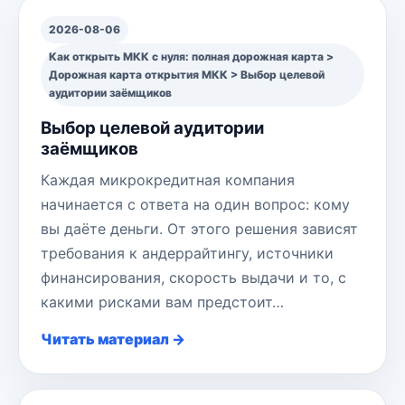
2026-08-06
Как открыть МКК с нуля: полная дорожная карта >
Дорожная карта открытия МКК > Выбор целевой
аудитории заёмщиков
Выбор целевой аудитории
заёмщиков
Каждая микрокредитная компания
начинается с ответа на один вопрос: кому
вы даёте деньги. От этого решения зависят
требования к андеррайтингу, источники
финансирования, скорость выдачи и то, с
какими рисками вам предстоит…
Читать материал →