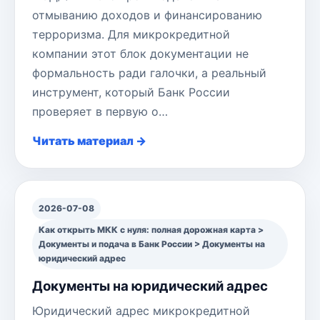
отмыванию доходов и финансированию
терроризма. Для микрокредитной
компании этот блок документации не
формальность ради галочки, а реальный
инструмент, который Банк России
проверяет в первую о…
Читать материал →
2026-07-08
Как открыть МКК с нуля: полная дорожная карта >
Документы и подача в Банк России > Документы на
юридический адрес
Документы на юридический адрес
Юридический адрес микрокредитной