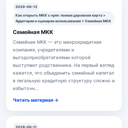
2026-06-13
Как открыть МКК с нуля: полная дорожная карта >
Аудитории и сценарии использования > Семейная МКК
Семейная МКК
Семейная МКК — это микрокредитная
компания, учредителями и
выгодоприобретателями которой
выступают родственники. На первый взгляд
кажется, что объединить семейный капитал
в легальную кредитную структуру сложно и
избыточн…
Читать материал →
2026-06-11