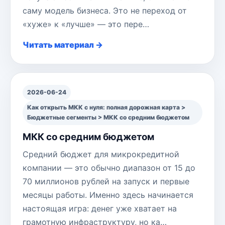
саму модель бизнеса. Это не переход от
«хуже» к «лучше» — это пере…
Читать материал →
2026-06-24
Как открыть МКК с нуля: полная дорожная карта >
Бюджетные сегменты > МКК со средним бюджетом
МКК со средним бюджетом
Средний бюджет для микрокредитной
компании — это обычно диапазон от 15 до
70 миллионов рублей на запуск и первые
месяцы работы. Именно здесь начинается
настоящая игра: денег уже хватает на
грамотную инфраструктуру, но ка…