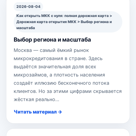
2026-08-04
Как открыть МКК с нуля: полная дорожная карта >
Дорожная карта открытия МКК > Выбор региона и
масштаба
Выбор региона и масштаба
Москва — самый ёмкий рынок
микрокредитования в стране. Здесь
выдаётся значительная доля всех
микрозаймов, а плотность населения
создаёт иллюзию бесконечного потока
клиентов. Но за этими цифрами скрывается
жёсткая реально…
Читать материал →