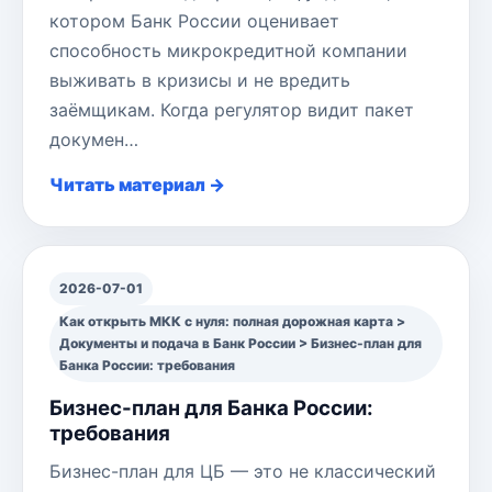
котором Банк России оценивает
способность микрокредитной компании
выживать в кризисы и не вредить
заёмщикам. Когда регулятор видит пакет
докумен…
Читать материал →
2026-07-01
Как открыть МКК с нуля: полная дорожная карта >
Документы и подача в Банк России > Бизнес-план для
Банка России: требования
Бизнес-план для Банка России:
требования
Бизнес-план для ЦБ — это не классический