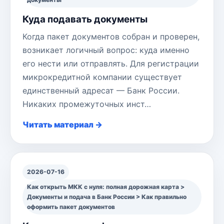
Куда подавать документы
Когда пакет документов собран и проверен,
возникает логичный вопрос: куда именно
его нести или отправлять. Для регистрации
микрокредитной компании существует
единственный адресат — Банк России.
Никаких промежуточных инст…
Читать материал →
2026-07-16
Как открыть МКК с нуля: полная дорожная карта >
Документы и подача в Банк России > Как правильно
оформить пакет документов