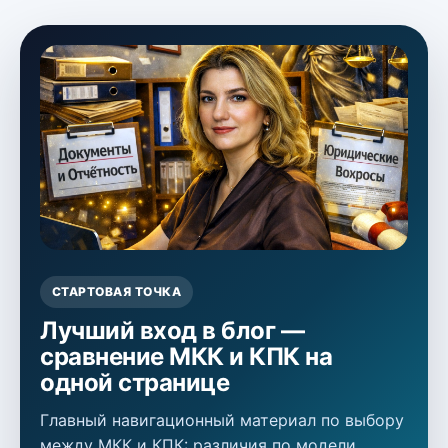
СТАРТОВАЯ ТОЧКА
Лучший вход в блог —
сравнение МКК и КПК на
одной странице
Главный навигационный материал по выбору
между МКК и КПК: различия по модели,