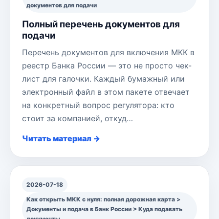
документов для подачи
Полный перечень документов для
подачи
Перечень документов для включения МКК в
реестр Банка России — это не просто чек-
лист для галочки. Каждый бумажный или
электронный файл в этом пакете отвечает
на конкретный вопрос регулятора: кто
стоит за компанией, откуд…
Читать материал →
2026-07-18
Как открыть МКК с нуля: полная дорожная карта >
Документы и подача в Банк России > Куда подавать
документы