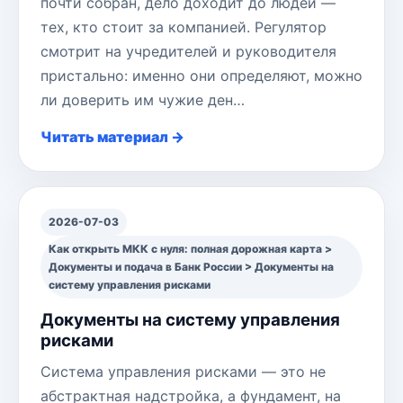
почти собран, дело доходит до людей —
тех, кто стоит за компанией. Регулятор
смотрит на учредителей и руководителя
пристально: именно они определяют, можно
ли доверить им чужие ден…
Читать материал →
2026-07-03
Как открыть МКК с нуля: полная дорожная карта >
Документы и подача в Банк России > Документы на
систему управления рисками
Документы на систему управления
рисками
Система управления рисками — это не
абстрактная надстройка, а фундамент, на