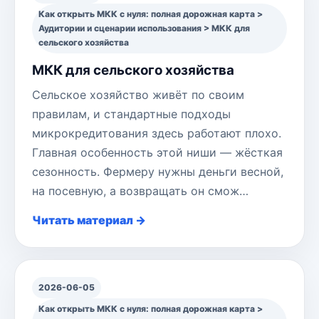
Как открыть МКК с нуля: полная дорожная карта >
Аудитории и сценарии использования > МКК для
сельского хозяйства
МКК для сельского хозяйства
Сельское хозяйство живёт по своим
правилам, и стандартные подходы
микрокредитования здесь работают плохо.
Главная особенность этой ниши — жёсткая
сезонность. Фермеру нужны деньги весной,
на посевную, а возвращать он смож…
Читать материал →
2026-06-05
Как открыть МКК с нуля: полная дорожная карта >