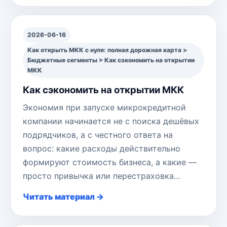
2026-06-16
Как открыть МКК с нуля: полная дорожная карта >
Бюджетные сегменты > Как сэкономить на открытии
МКК
Как сэкономить на открытии МКК
Экономия при запуске микрокредитной
компании начинается не с поиска дешёвых
подрядчиков, а с честного ответа на
вопрос: какие расходы действительно
формируют стоимость бизнеса, а какие —
просто привычка или перестраховка…
Читать материал →