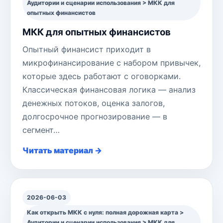
Аудитории и сценарии использования > МКК для
опытных финансистов
МКК для опытных финансистов
Опытный финансист приходит в
микрофинансирование с набором привычек,
которые здесь работают с оговорками.
Классическая финансовая логика — анализ
денежных потоков, оценка залогов,
долгосрочное прогнозирование — в
сегмент…
Читать материал →
2026-06-03
Как открыть МКК с нуля: полная дорожная карта >
Аудитории и сценарии использования > МКК для