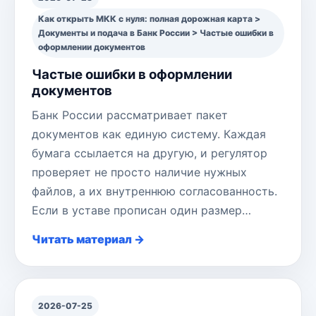
Как открыть МКК с нуля: полная дорожная карта >
Документы и подача в Банк России > Частые ошибки в
оформлении документов
Частые ошибки в оформлении
документов
Банк России рассматривает пакет
документов как единую систему. Каждая
бумага ссылается на другую, и регулятор
проверяет не просто наличие нужных
файлов, а их внутреннюю согласованность.
Если в уставе прописан один размер…
Читать материал →
2026-07-25