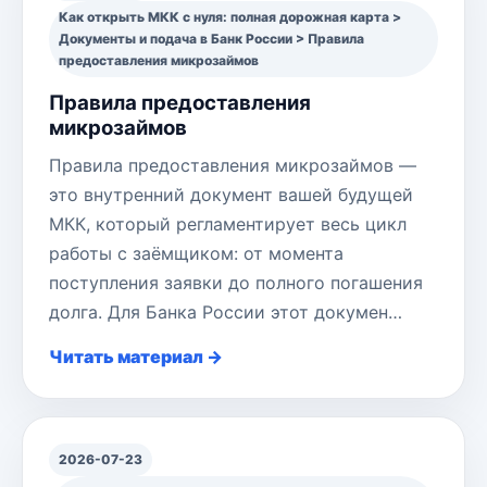
Как открыть МКК с нуля: полная дорожная карта >
Документы и подача в Банк России > Правила
предоставления микрозаймов
Правила предоставления
микрозаймов
Правила предоставления микрозаймов —
это внутренний документ вашей будущей
МКК, который регламентирует весь цикл
работы с заёмщиком: от момента
поступления заявки до полного погашения
долга. Для Банка России этот докумен…
Читать материал →
2026-07-23