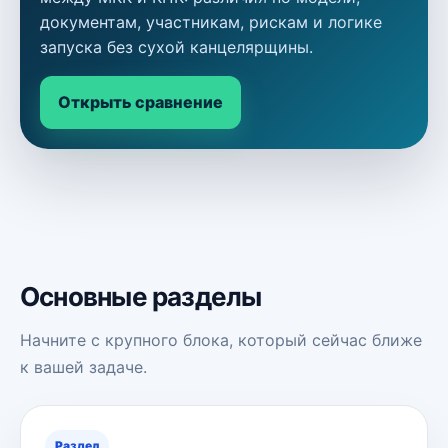
документам, участникам, рискам и логике
запуска без сухой канцелярщины.
Открыть сравнение
Основные разделы
Начните с крупного блока, который сейчас ближе
к вашей задаче.
Раздел