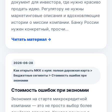
документ для инвестора, где нужно красиво
продать идею. Регулятору не нужны
маркетинговые описания и вдохновляющие
истории о миссии компании. Банку России
нужен конкретный, просчи…
Читать материал →
2026-06-28
Как открыть МКК с нуля: полная дорожная карта >
Бюджетные сегменты > Стоимость ошибок при
экономии
Стоимость ошибок при экономии
Экономия на старте микрокредитной
компании — это не просто выбор более