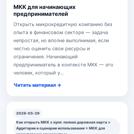
МКК для начинающих
предпринимателей
Открыть микрокредитную компанию без
опыта в финансовом секторе — задача
непростая, но вполне выполнимая, если
честно оценить свои ресурсы и
ограничения. Начинающий
предприниматель в контексте МКК — это
человек, который у…
Читать материал →
2026-05-29
Как открыть МКК с нуля: полная дорожная карта >
Аудитории и сценарии использования > МКК для