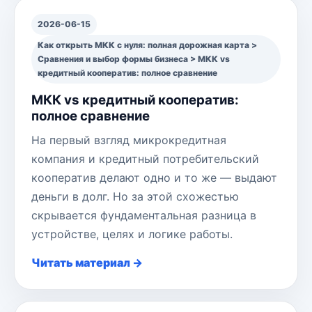
2026-06-15
Как открыть МКК с нуля: полная дорожная карта >
Сравнения и выбор формы бизнеса > МКК vs
кредитный кооператив: полное сравнение
МКК vs кредитный кооператив:
полное сравнение
На первый взгляд микрокредитная
компания и кредитный потребительский
кооператив делают одно и то же — выдают
деньги в долг. Но за этой схожестью
скрывается фундаментальная разница в
устройстве, целях и логике работы.
Читать материал →