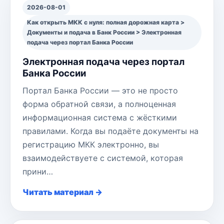
2026-08-01
Как открыть МКК с нуля: полная дорожная карта >
Документы и подача в Банк России > Электронная
подача через портал Банка России
Электронная подача через портал
Банка России
Портал Банка России — это не просто
форма обратной связи, а полноценная
информационная система с жёсткими
правилами. Когда вы подаёте документы на
регистрацию МКК электронно, вы
взаимодействуете с системой, которая
прини…
Читать материал →