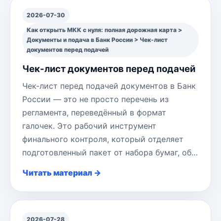
2026-07-30
Как открыть МКК с нуля: полная дорожная карта >
Документы и подача в Банк России > Чек-лист
документов перед подачей
Чек-лист документов перед подачей
Чек-лист перед подачей документов в Банк
России — это не просто перечень из
регламента, переведённый в формат
галочек. Это рабочий инструмент
финального контроля, который отделяет
подготовленный пакет от набора бумаг, об…
Читать материал →
2026-07-28