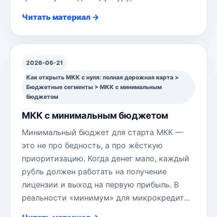
Читать материал →
2026-06-21
Как открыть МКК с нуля: полная дорожная карта >
Бюджетные сегменты > МКК с минимальным
бюджетом
МКК с минимальным бюджетом
Минимальный бюджет для старта МКК —
это не про бедность, а про жёсткую
приоритизацию. Когда денег мало, каждый
рубль должен работать на получение
лицензии и выход на первую прибыль. В
реальности «минимум» для микрокредит…