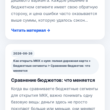
дешёвого варианта. Каждое решение в
бюджетном сегменте имеет свою обратную
сторону, и цена ошибки часто оказывается
выше суммы, которую удалось сэкон…
Читать материал →
2026-06-26
Как открыть МКК с нуля: полная дорожная карта >
Бюджетные сегменты > Сравнение бюджетов: что
меняется
Сравнение бюджетов: что меняется
Когда вы сравниваете бюджетные сегменты
для открытия МКК, важно понимать одну
базовую вещь: деньги здесь не просто
покупают больше или меньше, они меняют