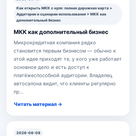
Как открыть МКК с нуля: полная дорожная карта >
Аудитории и сценарии использования > МКК как
дополнительный бизнес
МКК как дополнительный бизнес
Микрокредитная компания редко
становится первым бизнесом — обычно к
этой идее приходят те, у кого уже работает
основное дело и есть доступ к
платёжеспособной аудитории. Владелец
автосалона видит, что клиенты регулярно
пр…
Читать материал →
2026-06-08