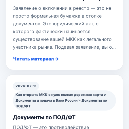
Заявление о включении в реестр — это не
просто формальная бумажка в стопке
документов. Это юридический акт, с
которого фактически начинается
существование вашей МКК как легального
участника рынка. Подавая заявление, вы о…
Читать материал →
2026-07-11
Как открыть МКК с нуля: полная дорожная карта >
Документы и подача в Банк России > Документы по
ПОД/ФТ
Документы по ПОД/ФТ
ПОД/ФТ — это противодействие