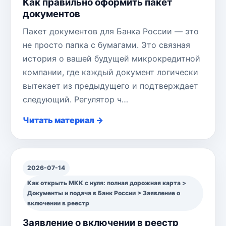
Как правильно оформить пакет
документов
Пакет документов для Банка России — это
не просто папка с бумагами. Это связная
история о вашей будущей микрокредитной
компании, где каждый документ логически
вытекает из предыдущего и подтверждает
следующий. Регулятор ч…
Читать материал →
2026-07-14
Как открыть МКК с нуля: полная дорожная карта >
Документы и подача в Банк России > Заявление о
включении в реестр
Заявление о включении в реестр