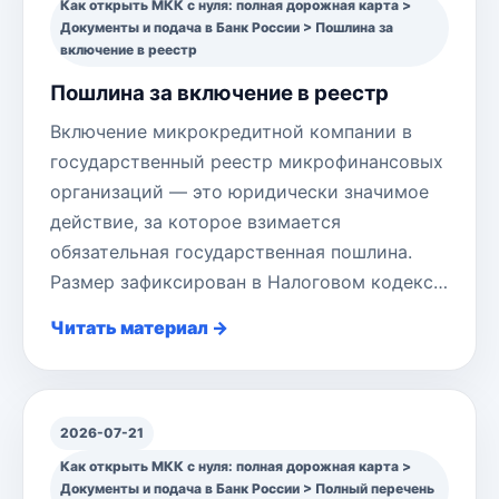
Как открыть МКК с нуля: полная дорожная карта >
Документы и подача в Банк России > Пошлина за
включение в реестр
Пошлина за включение в реестр
Включение микрокредитной компании в
государственный реестр микрофинансовых
организаций — это юридически значимое
действие, за которое взимается
обязательная государственная пошлина.
Размер зафиксирован в Налоговом кодекс…
Читать материал →
2026-07-21
Как открыть МКК с нуля: полная дорожная карта >
Документы и подача в Банк России > Полный перечень