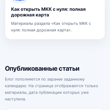
Как открыть МКК с нуля: полная
дорожная карта
Материалы раздела «Как открыть МКК с
нуля: полная дорожная карта».
Опубликованные статьи
Блог пополняется по заранее заданному
календарю. На странице отображаются только
материалы, дата публикации которых уже
наступила.