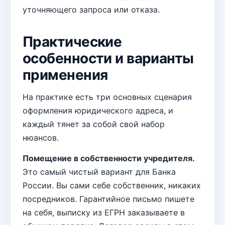
уточняющего запроса или отказа.
Практические
особенности и варианты
применения
На практике есть три основных сценария
оформления юридического адреса, и
каждый тянет за собой свой набор
нюансов.
Помещение в собственности учредителя.
Это самый чистый вариант для Банка
России. Вы сами себе собственник, никаких
посредников. Гарантийное письмо пишете
на себя, выписку из ЕГРН заказываете в