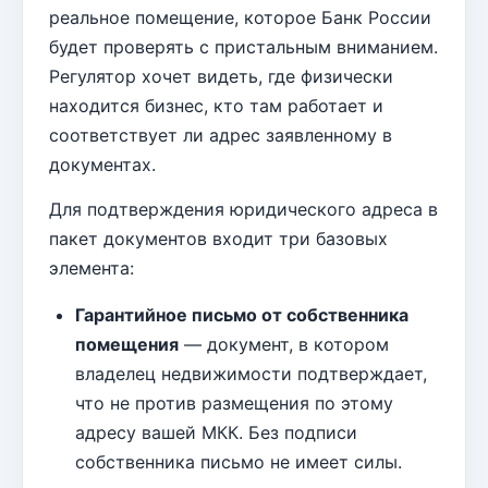
реальное помещение, которое Банк России
будет проверять с пристальным вниманием.
Регулятор хочет видеть, где физически
находится бизнес, кто там работает и
соответствует ли адрес заявленному в
документах.
Для подтверждения юридического адреса в
пакет документов входит три базовых
элемента:
Гарантийное письмо от собственника
помещения
— документ, в котором
владелец недвижимости подтверждает,
что не против размещения по этому
адресу вашей МКК. Без подписи
собственника письмо не имеет силы.