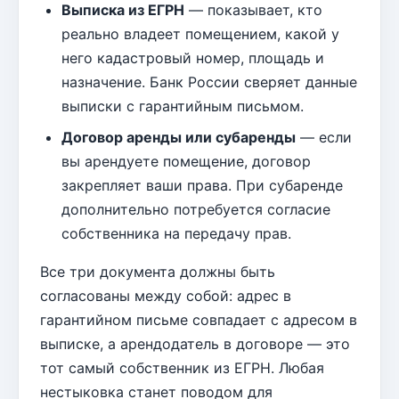
Выписка из ЕГРН
— показывает, кто
реально владеет помещением, какой у
него кадастровый номер, площадь и
назначение. Банк России сверяет данные
выписки с гарантийным письмом.
Договор аренды или субаренды
— если
вы арендуете помещение, договор
закрепляет ваши права. При субаренде
дополнительно потребуется согласие
собственника на передачу прав.
Все три документа должны быть
согласованы между собой: адрес в
гарантийном письме совпадает с адресом в
выписке, а арендодатель в договоре — это
тот самый собственник из ЕГРН. Любая
нестыковка станет поводом для