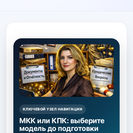
КЛЮЧЕВОЙ УЗЕЛ НАВИГАЦИИ
МКК или КПК: выберите
модель до подготовки