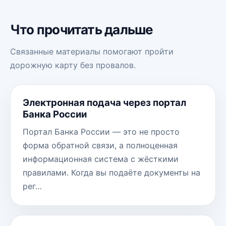
Что прочитать дальше
Связанные материалы помогают пройти
дорожную карту без провалов.
Электронная подача через портал
Банка России
Портал Банка России — это не просто
форма обратной связи, а полноценная
информационная система с жёсткими
правилами. Когда вы подаёте документы на
рег…