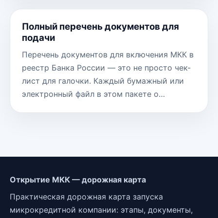
Полный перечень документов для
подачи
Перечень документов для включения МКК в
реестр Банка России — это не просто чек-
лист для галочки. Каждый бумажный или
электронный файл в этом пакете о…
Открытие МКК — дорожная карта
Практическая дорожная карта запуска
микрокредитной компании: этапы, документы,