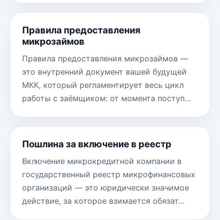
Правила предоставления
микрозаймов
Правила предоставления микрозаймов —
это внутренний документ вашей будущей
МКК, который регламентирует весь цикл
работы с заёмщиком: от момента поступ…
Пошлина за включение в реестр
Включение микрокредитной компании в
государственный реестр микрофинансовых
организаций — это юридически значимое
действие, за которое взимается обязат…