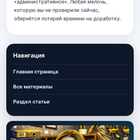
«административное». Любая мелочь,
которую вы не проверили сейчас,
обернётся потерей времени на доработку.
Навигация
Главная страница
Все материалы
Раздел статьи