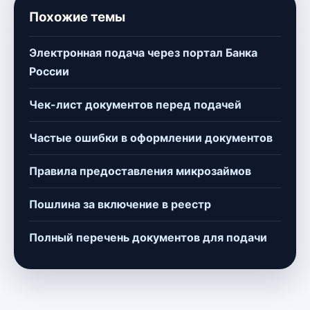
Похожие темы
Электронная подача через портал Банка
России
Чек-лист документов перед подачей
Частые ошибки в оформлении документов
Правила предоставления микрозаймов
Пошлина за включение в реестр
Полный перечень документов для подачи