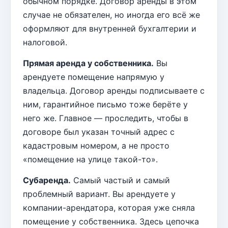
обычном порядке. Договор аренды в этом
случае не обязателен, но иногда его всё же
оформляют для внутренней бухгалтерии и
налоговой.
Прямая аренда у собственника.
Вы
арендуете помещение напрямую у
владельца. Договор аренды подписываете с
ним, гарантийное письмо тоже берёте у
него же. Главное — проследить, чтобы в
договоре был указан точный адрес с
кадастровым номером, а не просто
«помещение на улице такой-то».
Субаренда.
Самый частый и самый
проблемный вариант. Вы арендуете у
компании-арендатора, которая уже сняла
помещение у собственника. Здесь цепочка