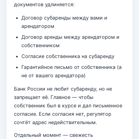
документов удлиняется:
Договор субаренды между вами и
арендатором
Договор аренды между арендатором и
собственником
Согласие собственника на субаренду
Гарантийное письмо от собственника (а
не от вашего арендатора)
Банк России не любит субаренду, но не
запрещает её. Главное — чтобы
собственник был в курсе и дал письменное
согласие. Если согласия нет, регулятор
сочтёт адрес недействительным.
Отдельный момент — свежесть