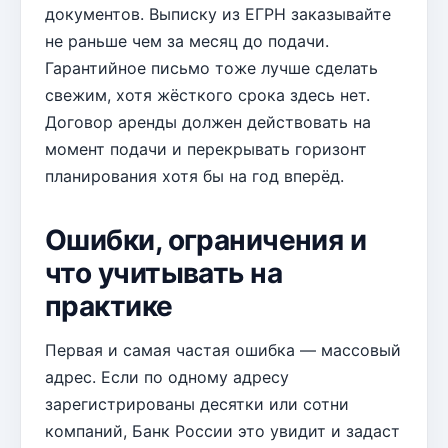
документов. Выписку из ЕГРН заказывайте
не раньше чем за месяц до подачи.
Гарантийное письмо тоже лучше сделать
свежим, хотя жёсткого срока здесь нет.
Договор аренды должен действовать на
момент подачи и перекрывать горизонт
планирования хотя бы на год вперёд.
Ошибки, ограничения и
что учитывать на
практике
Первая и самая частая ошибка — массовый
адрес. Если по одному адресу
зарегистрированы десятки или сотни
компаний, Банк России это увидит и задаст