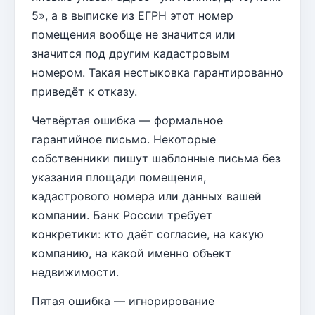
5», а в выписке из ЕГРН этот номер
помещения вообще не значится или
значится под другим кадастровым
номером. Такая нестыковка гарантированно
приведёт к отказу.
Четвёртая ошибка — формальное
гарантийное письмо. Некоторые
собственники пишут шаблонные письма без
указания площади помещения,
кадастрового номера или данных вашей
компании. Банк России требует
конкретики: кто даёт согласие, на какую
компанию, на какой именно объект
недвижимости.
Пятая ошибка — игнорирование