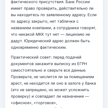
фактического присутствия. Банк России
имеет право проверить, действительно ли
вы находитесь по заявленному адресу. Если
по адресу закрыто, нет таблички с
названием компании, а сотрудники говорят,
что никакой МКК тут нет — лицензию не
дадут. Юридический адрес должен быть
одновременно фактическим.
Практический совет: перед подачей
документов закажите выписку из ЕГРН
самостоятельно и сверьте все данные.
Проверьте, не числится ли за помещением
арест, не находится ли оно в залоге у банка
(это не запрещено, но может усложнить
проверку) и совпадает ли назначение —
«офисное», «торговое»,