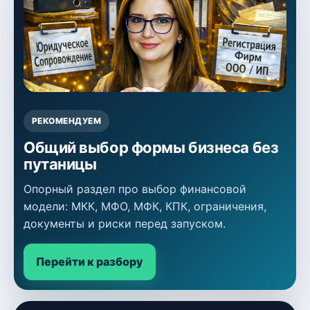
РЕКОМЕНДУЕМ
Общий выбор формы бизнеса без
путаницы
Опорный раздел про выбор финансовой
модели: МКК, МФО, МФК, КПК, ограничения,
документы и риски перед запуском.
Перейти к разбору