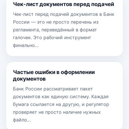
Чек-лист документов перед подачей
Чек-лист перед подачей документов в Банк
России — это не просто перечень из
регламента, переведённый в формат
галочек. Это рабочий инструмент
финально…
Частые ошибки в оформлении
документов
Банк России рассматривает пакет
документов как единую систему. Каждая
бумага ссылается на другую, и регулятор
проверяет не просто наличие нужных
файло…