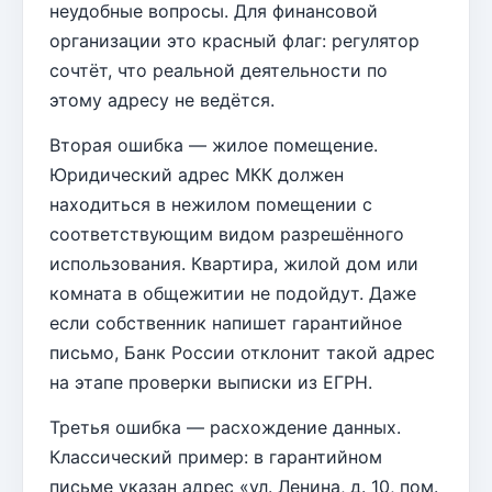
неудобные вопросы. Для финансовой
организации это красный флаг: регулятор
сочтёт, что реальной деятельности по
этому адресу не ведётся.
Вторая ошибка — жилое помещение.
Юридический адрес МКК должен
находиться в нежилом помещении с
соответствующим видом разрешённого
использования. Квартира, жилой дом или
комната в общежитии не подойдут. Даже
если собственник напишет гарантийное
письмо, Банк России отклонит такой адрес
на этапе проверки выписки из ЕГРН.
Третья ошибка — расхождение данных.
Классический пример: в гарантийном
письме указан адрес «ул. Ленина, д. 10, пом.