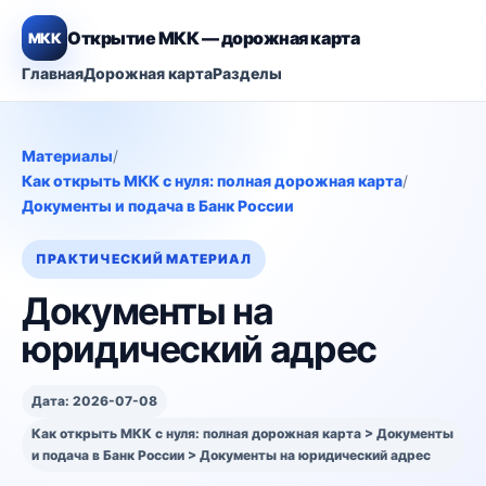
Открытие МКК — дорожная карта
МКК
Главная
Дорожная карта
Разделы
Материалы
/
Как открыть МКК с нуля: полная дорожная карта
/
Документы и подача в Банк России
ПРАКТИЧЕСКИЙ МАТЕРИАЛ
Документы на
юридический адрес
Дата: 2026-07-08
Как открыть МКК с нуля: полная дорожная карта > Документы
и подача в Банк России > Документы на юридический адрес