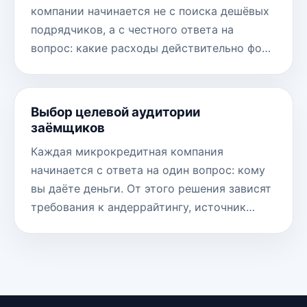
компании начинается не с поиска дешёвых
подрядчиков, а с честного ответа на
вопрос: какие расходы действительно фо…
Выбор целевой аудитории
заёмщиков
Каждая микрокредитная компания
начинается с ответа на один вопрос: кому
вы даёте деньги. От этого решения зависят
требования к андеррайтингу, источник…