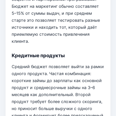
Бюджет на маркетинг обычно составляет
5–15% от суммы выдач, и при среднем
старте это позволяет тестировать разные
источники и находить тот, который даёт
приемлемую стоимость привлечения
клиента.
Кредитные продукты
Средний бюджет позволяет выйти за рамки
одного продукта. Частая комбинация:
короткие займы до зарплаты как основной
продукт и среднесрочные займы на 3–6
месяцев как дополнительный. Второй
продукт требует более сложного скоринга,
но приносит больше выручки с одного
клиента и формирует более предсказуемый