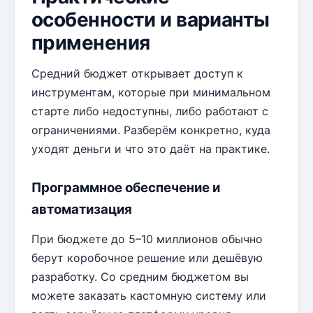
особенности и варианты
применения
Средний бюджет открывает доступ к
инструментам, которые при минимальном
старте либо недоступны, либо работают с
ограничениями. Разберём конкретно, куда
уходят деньги и что это даёт на практике.
Программное обеспечение и
автоматизация
При бюджете до 5–10 миллионов обычно
берут коробочное решение или дешёвую
разработку. Со средним бюджетом вы
можете заказать кастомную систему или