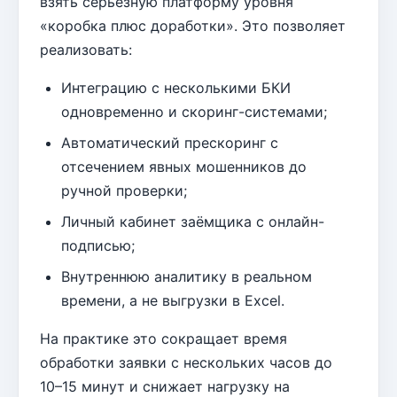
взять серьёзную платформу уровня
«коробка плюс доработки». Это позволяет
реализовать:
Интеграцию с несколькими БКИ
одновременно и скоринг-системами;
Автоматический прескоринг с
отсечением явных мошенников до
ручной проверки;
Личный кабинет заёмщика с онлайн-
подписью;
Внутреннюю аналитику в реальном
времени, а не выгрузки в Excel.
На практике это сокращает время
обработки заявки с нескольких часов до
10–15 минут и снижает нагрузку на