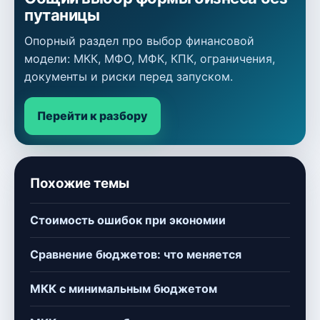
путаницы
Опорный раздел про выбор финансовой
модели: МКК, МФО, МФК, КПК, ограничения,
документы и риски перед запуском.
Перейти к разбору
Похожие темы
Стоимость ошибок при экономии
Сравнение бюджетов: что меняется
МКК с минимальным бюджетом