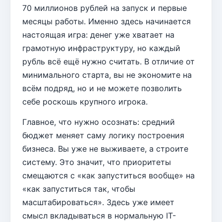
70 миллионов рублей на запуск и первые
месяцы работы. Именно здесь начинается
настоящая игра: денег уже хватает на
грамотную инфраструктуру, но каждый
рубль всё ещё нужно считать. В отличие от
минимального старта, вы не экономите на
всём подряд, но и не можете позволить
себе роскошь крупного игрока.
Главное, что нужно осознать: средний
бюджет меняет саму логику построения
бизнеса. Вы уже не выживаете, а строите
систему. Это значит, что приоритеты
смещаются с «как запуститься вообще» на
«как запуститься так, чтобы
масштабироваться». Здесь уже имеет
смысл вкладываться в нормальную IT-