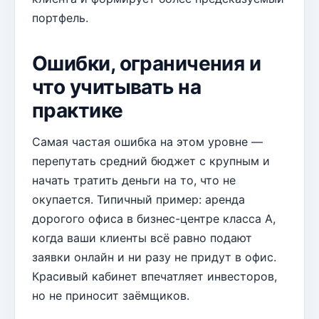
портфель.
Ошибки, ограничения и
что учитывать на
практике
Самая частая ошибка на этом уровне —
перепутать средний бюджет с крупным и
начать тратить деньги на то, что не
окупается. Типичный пример: аренда
дорогого офиса в бизнес-центре класса А,
когда ваши клиенты всё равно подают
заявки онлайн и ни разу не придут в офис.
Красивый кабинет впечатляет инвесторов,
но не приносит заёмщиков.