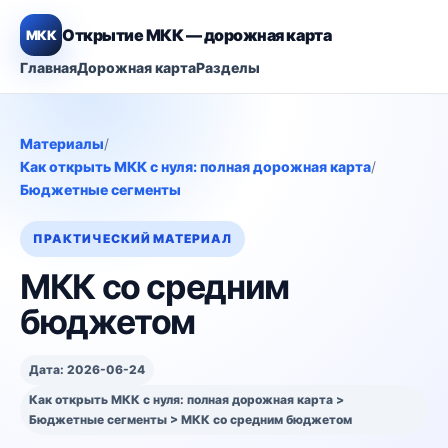
Открытие МКК — дорожная карта
МКК
Главная
Дорожная карта
Разделы
Материалы
/
Как открыть МКК с нуля: полная дорожная карта
/
Бюджетные сегменты
ПРАКТИЧЕСКИЙ МАТЕРИАЛ
МКК со средним
бюджетом
Дата: 2026-06-24
Как открыть МКК с нуля: полная дорожная карта >
Бюджетные сегменты > МКК со средним бюджетом