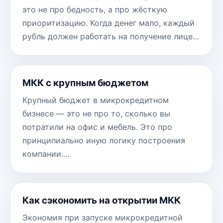
это не про бедность, а про жёсткую
приоритизацию. Когда денег мало, каждый
рубль должен работать на получение лице…
МКК с крупным бюджетом
Крупный бюджет в микрокредитном
бизнесе — это не про то, сколько вы
потратили на офис и мебель. Это про
принципиально иную логику построения
компании.…
Как сэкономить на открытии МКК
Экономия при запуске микрокредитной