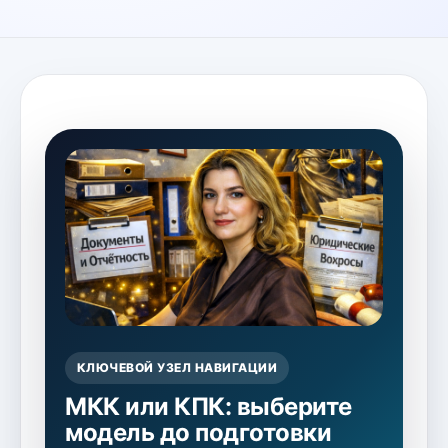
КЛЮЧЕВОЙ УЗЕЛ НАВИГАЦИИ
МКК или КПК: выберите
модель до подготовки