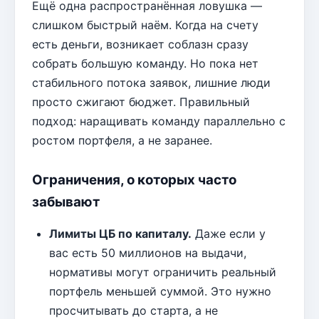
Ещё одна распространённая ловушка —
слишком быстрый наём. Когда на счету
есть деньги, возникает соблазн сразу
собрать большую команду. Но пока нет
стабильного потока заявок, лишние люди
просто сжигают бюджет. Правильный
подход: наращивать команду параллельно с
ростом портфеля, а не заранее.
Ограничения, о которых часто
забывают
Лимиты ЦБ по капиталу.
Даже если у
вас есть 50 миллионов на выдачи,
нормативы могут ограничить реальный
портфель меньшей суммой. Это нужно
просчитывать до старта, а не