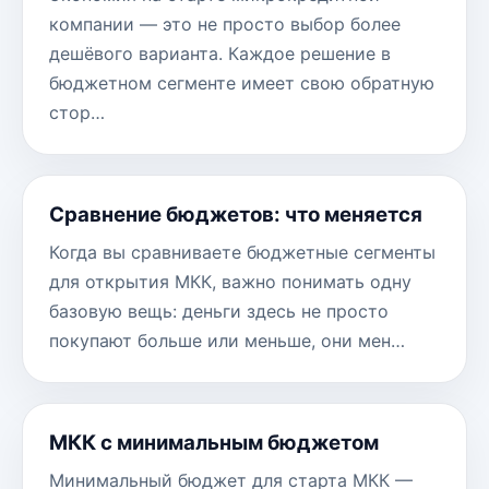
компании — это не просто выбор более
дешёвого варианта. Каждое решение в
бюджетном сегменте имеет свою обратную
стор…
Сравнение бюджетов: что меняется
Когда вы сравниваете бюджетные сегменты
для открытия МКК, важно понимать одну
базовую вещь: деньги здесь не просто
покупают больше или меньше, они мен…
МКК с минимальным бюджетом
Минимальный бюджет для старта МКК —