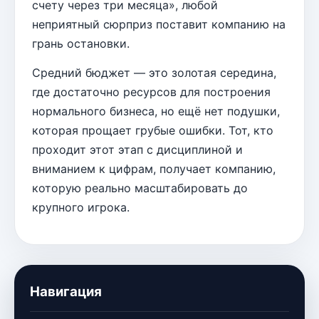
счету через три месяца», любой
неприятный сюрприз поставит компанию на
грань остановки.
Средний бюджет — это золотая середина,
где достаточно ресурсов для построения
нормального бизнеса, но ещё нет подушки,
которая прощает грубые ошибки. Тот, кто
проходит этот этап с дисциплиной и
вниманием к цифрам, получает компанию,
которую реально масштабировать до
крупного игрока.
Навигация