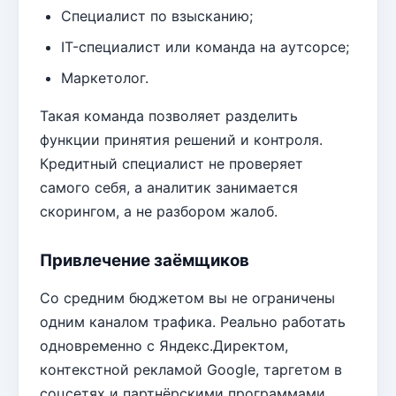
Специалист по взысканию;
IT-специалист или команда на аутсорсе;
Маркетолог.
Такая команда позволяет разделить
функции принятия решений и контроля.
Кредитный специалист не проверяет
самого себя, а аналитик занимается
скорингом, а не разбором жалоб.
Привлечение заёмщиков
Со средним бюджетом вы не ограничены
одним каналом трафика. Реально работать
одновременно с Яндекс.Директом,
контекстной рекламой Google, таргетом в
соцсетях и партнёрскими программами.