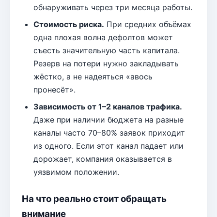
обнаруживать через три месяца работы.
Стоимость риска.
При средних объёмах
одна плохая волна дефолтов может
съесть значительную часть капитала.
Резерв на потери нужно закладывать
жёстко, а не надеяться «авось
пронесёт».
Зависимость от 1–2 каналов трафика.
Даже при наличии бюджета на разные
каналы часто 70–80% заявок приходит
из одного. Если этот канал падает или
дорожает, компания оказывается в
уязвимом положении.
На что реально стоит обращать
внимание