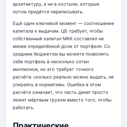
архитектуру, а не в костыли, которые
потом придётся переписывать.
Ещё один ключевой момент — соотношение
капитала к выдачам. ЦБ требует, чтобы
собственный капитал МКК составлял не
менее определённой доли от портфеля. Со
средним бюджетом вы можете позволить
себе портфель в несколько сотен
миллионов, но это требует точного
расчёта: сколько реально можно выдать, не
упираясь в нормативы. Ошибка в этом
расчёте означает, что часть денег просто
лежит мёртвым грузом вместо того, чтобы
работать.
Практические