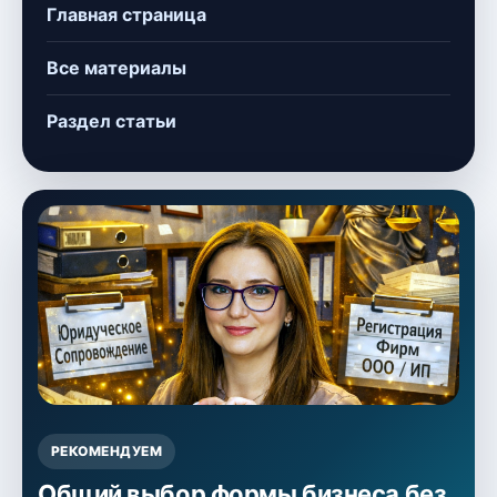
Главная страница
Все материалы
Раздел статьи
РЕКОМЕНДУЕМ
Общий выбор формы бизнеса без