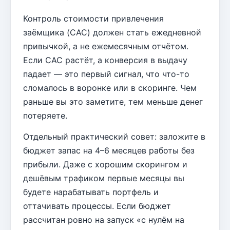
Контроль стоимости привлечения
заёмщика (CAC) должен стать ежедневной
привычкой, а не ежемесячным отчётом.
Если CAC растёт, а конверсия в выдачу
падает — это первый сигнал, что что-то
сломалось в воронке или в скоринге. Чем
раньше вы это заметите, тем меньше денег
потеряете.
Отдельный практический совет: заложите в
бюджет запас на 4–6 месяцев работы без
прибыли. Даже с хорошим скорингом и
дешёвым трафиком первые месяцы вы
будете нарабатывать портфель и
оттачивать процессы. Если бюджет
рассчитан ровно на запуск «с нулём на