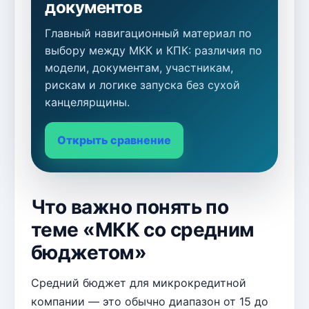
документов
Главный навигационный материал по
выбору между МКК и КПК: различия по
модели, документам, участникам,
рискам и логике запуска без сухой
канцелярщины.
Открыть сравнение
Что важно понять по
теме «МКК со средним
бюджетом»
Средний бюджет для микрокредитной
компании — это обычно диапазон от 15 до