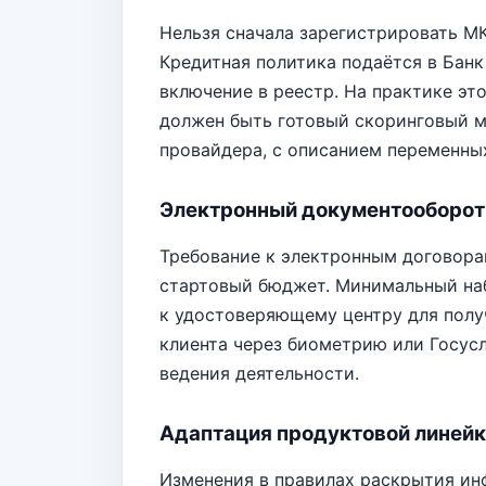
Нельзя сначала зарегистрировать МК
Кредитная политика подаётся в Банк
включение в реестр. На практике это
должен быть готовый скоринговый м
провайдера, с описанием переменных
Электронный документооборот 
Требование к электронным договора
стартовый бюджет. Минимальный наб
к удостоверяющему центру для полу
клиента через биометрию или Госуслу
ведения деятельности.
Адаптация продуктовой линей
Изменения в правилах раскрытия ин