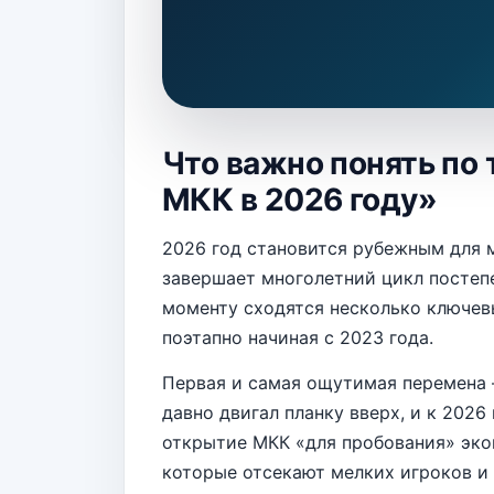
Что важно понять по 
МКК в 2026 году»
2026 год становится рубежным для 
завершает многолетний цикл постепе
моменту сходятся несколько ключев
поэтапно начиная с 2023 года.
Первая и самая ощутимая перемена 
давно двигал планку вверх, и к 2026
открытие МКК «для пробования» эко
которые отсекают мелких игроков 