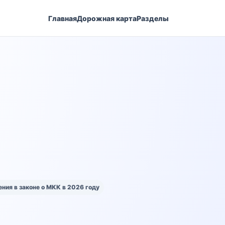
Главная
Дорожная карта
Разделы
ния в законе о МКК в 2026 году