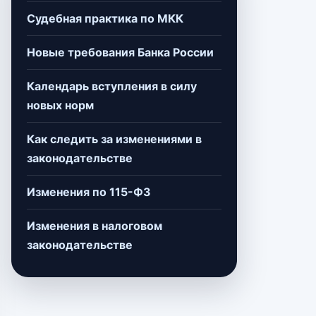
Судебная практика по МКК
Новые требования Банка России
Календарь вступления в силу
новых норм
Как следить за изменениями в
законодательстве
Изменения по 115-ФЗ
Изменения в налоговом
законодательстве