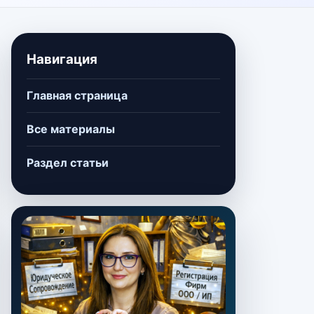
Навигация
Главная страница
Все материалы
Раздел статьи