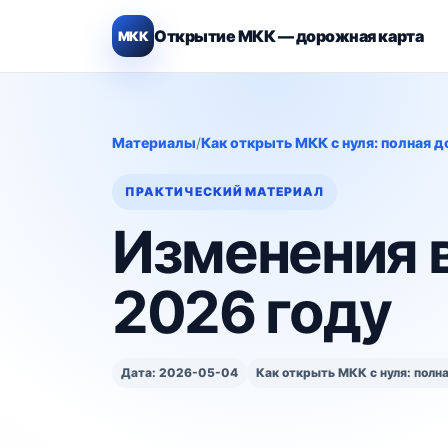
Открытие МКК — дорожная карта
МКК
Материалы
/
Как открыть МКК с нуля: полная 
ПРАКТИЧЕСКИЙ МАТЕРИАЛ
Изменения в
2026 году
Дата: 2026-05-04
Как открыть МКК с нуля: полн