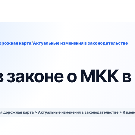
дорожная карта
/
Актуальные изменения в законодательстве
 законе о МКК в
ая дорожная карта > Актуальные изменения в законодательстве > Измене