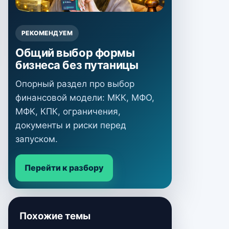
РЕКОМЕНДУЕМ
Общий выбор формы
бизнеса без путаницы
Опорный раздел про выбор
финансовой модели: МКК, МФО,
МФК, КПК, ограничения,
документы и риски перед
запуском.
Перейти к разбору
Похожие темы