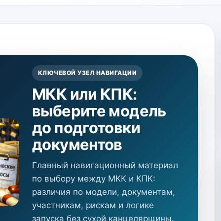
КЛЮЧЕВОЙ УЗЕЛ НАВИГАЦИИ
МКК или КПК:
выберите модель
до подготовки
документов
Главный навигационный материал
по выбору между МКК и КПК:
различия по модели, документам,
участникам, рискам и логике
запуска без сухой канцелярщины.