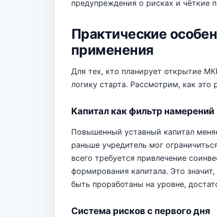
предупреждения о рисках и чёткие 
Практические особен
применения
Для тех, кто планирует открытие МК
логику старта. Рассмотрим, как это 
Капитал как фильтр намерений
Повышенный уставный капитал меняе
раньше учредитель мог ограничитьс
всего требуется привлечение соинве
формирования капитала. Это значит,
быть проработаны на уровне, достат
Система рисков с первого дня